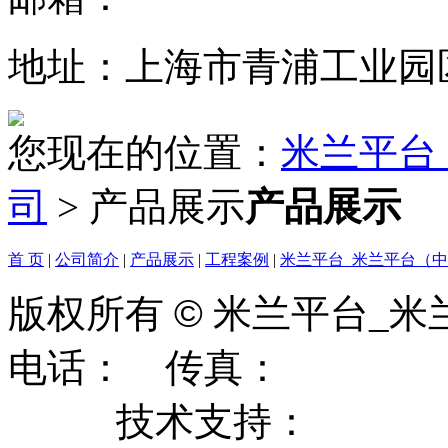
地址：上海市青浦工业园区
您现在的位置：
米兰平台
司
> 产品展示
产品展示
首 页
|
公司简介
|
产品展示
|
工程案例
|
米兰平台_米兰平台（
版权所有
©
米兰平台_米
电话： 传真：
技术支持：