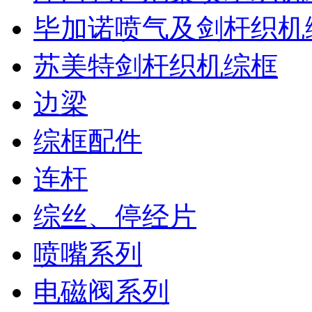
毕加诺喷气及剑杆织机
苏美特剑杆织机综框
边梁
综框配件
连杆
综丝、停经片
喷嘴系列
电磁阀系列