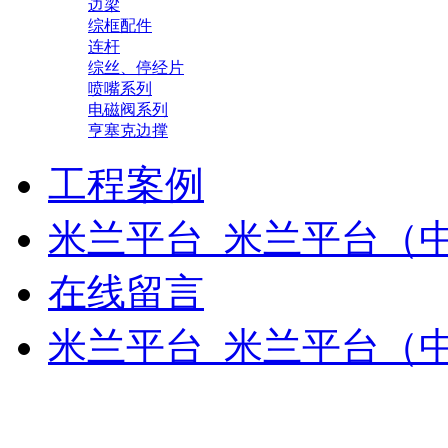
边梁
综框配件
连杆
综丝、停经片
喷嘴系列
电磁阀系列
亨塞克边撑
工程案例
米兰平台_米兰平台（
在线留言
米兰平台_米兰平台（