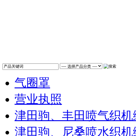
气圈罩
营业执照
津田驹、丰田喷气织机
津田驹、尼桑喷水织机