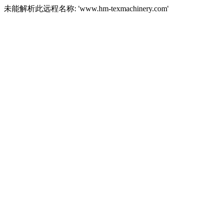
未能解析此远程名称: 'www.hm-texmachinery.com'