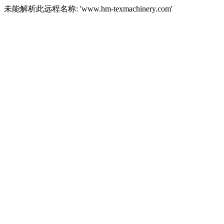
未能解析此远程名称: 'www.hm-texmachinery.com'