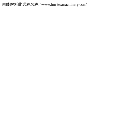
未能解析此远程名称: 'www.hm-texmachinery.com'