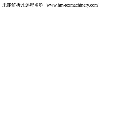
未能解析此远程名称: 'www.hm-texmachinery.com'