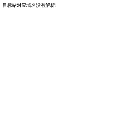
目标站对应域名没有解析!