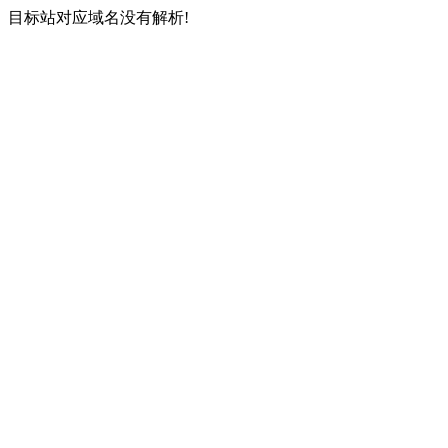
目标站对应域名没有解析!