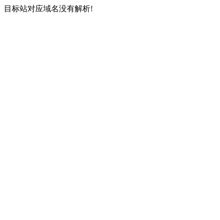
目标站对应域名没有解析!