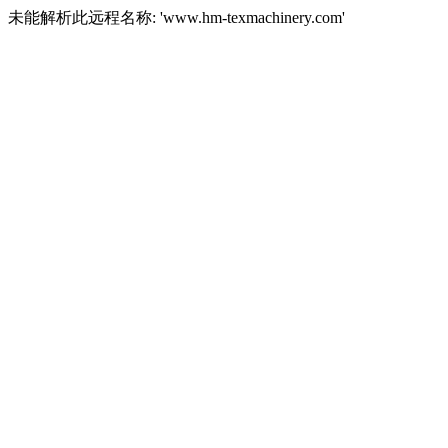
未能解析此远程名称: 'www.hm-texmachinery.com'